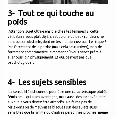
3-
Tout ce qui touche au
poids
Attention, sujet ultra-sensible chez les femmes! Si cette
célibataire vous plaît déjà, c’est qu’une ou deux rondeurs ne
sont pas un obstacle, dont ne les mentionnez pas. Le risque ?
Pas forcément de la perdre (mais cela peut arriver), mais de
fortement compromettre le moment où vous serez prêts à
aller plus loin physiquement. Et oui, ce n’est pas que
psychologique…
4-
Les sujets sensibles
La sensibilité est connue pour être une caractéristique plutôt
féminine… qui a ses avantages, mais aussi des inconvénients
auxquels vous devez être attentifs. Ne faites pas de
réflexions ou de mauvaises blagues sur des sujets aussi
sensibles que la famille ou d’autres personnes proches, même