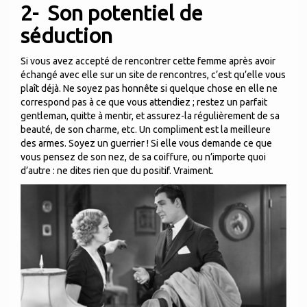
2-
Son potentiel de
séduction
Si vous avez accepté de rencontrer cette femme après avoir
échangé avec elle sur un site de rencontres, c’est qu’elle vous
plaît déjà. Ne soyez pas honnête si quelque chose en elle ne
correspond pas à ce que vous attendiez ; restez un parfait
gentleman, quitte à mentir, et assurez-la régulièrement de sa
beauté, de son charme, etc. Un compliment est la meilleure
des armes. Soyez un guerrier ! Si elle vous demande ce que
vous pensez de son nez, de sa coiffure, ou n’importe quoi
d’autre : ne dites rien que du positif. Vraiment.