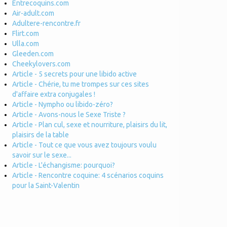
Entrecoquins.com
Air-adult.com
Adultere-rencontre.fr
Flirt.com
Ulla.com
Gleeden.com
Cheekylovers.com
Article - 5 secrets pour une libido active
Article - Chérie, tu me trompes sur ces sites
d'affaire extra conjugales !
Article - Nympho ou libido-zéro?
Article - Avons-nous le Sexe Triste ?
Article - Plan cul, sexe et nourriture, plaisirs du lit,
plaisirs de la table
Article - Tout ce que vous avez toujours voulu
savoir sur le sexe...
Article - L'échangisme: pourquoi?
Article - Rencontre coquine: 4 scénarios coquins
pour la Saint-Valentin