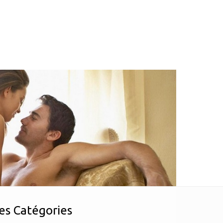
es Catégories