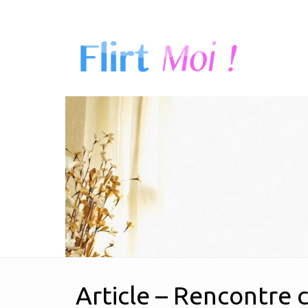
Article – Rencontre 