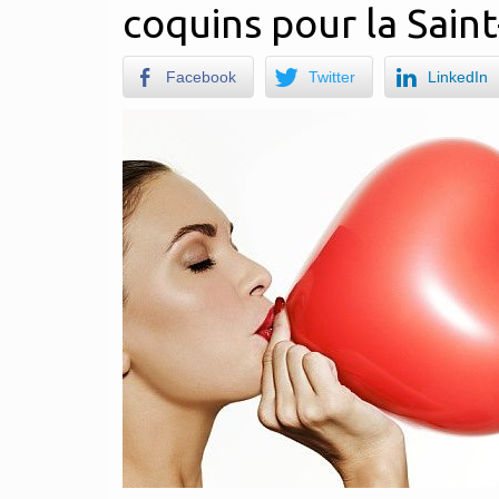
coquins pour la Sain
Facebook
Twitter
LinkedIn